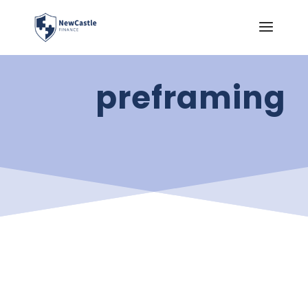
preframing